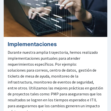
Implementaciones
Durante nuestra amplia trayectoria, hemos realizado
implementaciones puntuales para atender
requerimientos específicos. Por ejemplo:
soluciones para correos, centro de datos, gestión de
tickets de mesa de ayuda, monitoreo de la
infrastructura, monitoreo de eventos de seguridad,
entre otros. Utilizamos las mejores prácticas en gestión
de proyectos tales como: PMP para asegurarnos que los
resultados se logren en los tiempos esperados e ITIL
para asegurarnos que los cambios generen un impacto