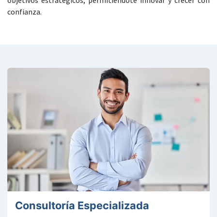
objetivos estratégicos, permitiéndote innovar y crecer con
confianza.
Consultoría Especializada