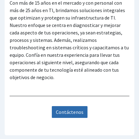
Con más de 15 años en el mercado y con personal con
más de 25 años en TI, brindamos soluciones integrales
que optimizan y protegen su infraestructura de TI.
Nuestro enfoque se centra en diagnosticar y mejorar
cada aspecto de tus operaciones, ya sean estrategias,
procesos y sistemas. Además, realizamos
troubleshooting en sistemas críticos y capacitamos a tu
equipo. Confía en nuestra experiencia para llevar tus
operaciones al siguiente nivel, asegurando que cada
componente de tu tecnología esté alineado con tus
objetivos de negocio.
Contáctenos