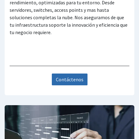
rendimiento, optimizadas para tu entorno. Desde
servidores, switches, access points y mas hasta
soluciones completas la nube. Nos aseguramos de que
tu infraestructura soporte la innovación y eficiencia que
tu negocio requiere.
Contáctenos