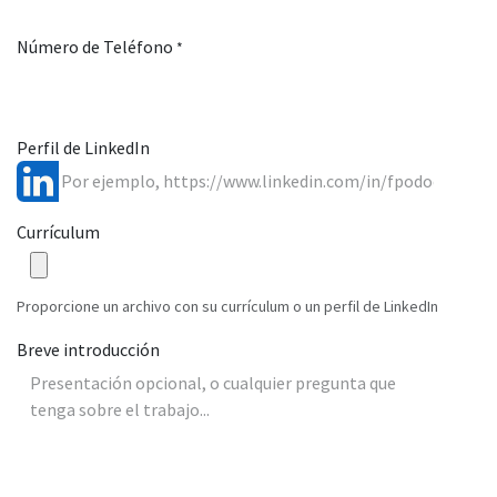
Número de Teléfono
*
Perfil de LinkedIn
Currículum
Proporcione un archivo con su currículum o un perfil de LinkedIn
Breve introducción