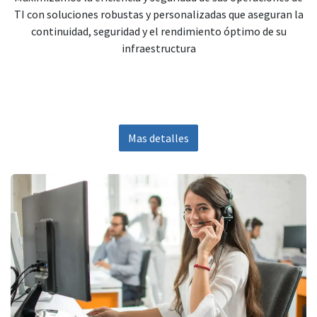
TI con soluciones robustas y personalizadas que aseguran la
continuidad, seguridad y el rendimiento óptimo de su
infraestructura
Mas detalles