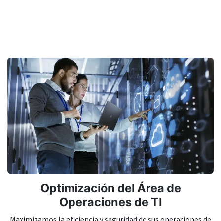
Optimización del Área de
Operaciones de TI
Maximizamos la eficiencia y seguridad de sus operaciones de