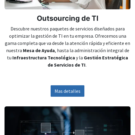
Outsourcing de TI
Descubre nuestros paquetes de servicios diseñados para
optimizar la gestión de TI en tu empresa. Ofrecemos una
gama completa que va desde la atención rápida y eficiente en
nuestra
Mesa de Ayuda
, hasta la administración integral de
tu
Infraestructura Tecnológica
y la
Gestión Estratégica
de Servicios de TI
.
Mas detalles