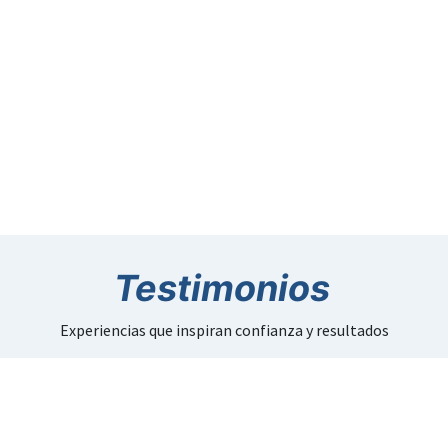
Testimonios
Experiencias que inspiran confianza y resultados