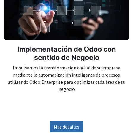
Implementación de Odoo con
sentido de Negocio
Impulsamos la transformación digital de su empresa
mediante la automatización inteligente de procesos
utilizando Odoo Enterprise para optimizar cada área de su
negocio
Mas detalles