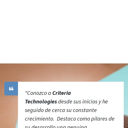
"Conozco a
Criteria
Technologies
desde sus inicios y he
seguido de cerca su constante
crecimiento. Destaco como pilares de
su desarrollo una genuina