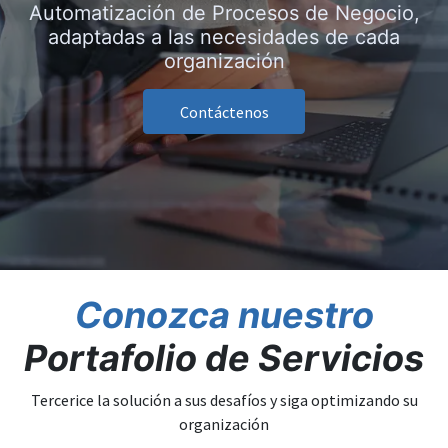
Automatización de Procesos de Negocio,
adaptadas a las necesidades de cada
organización
Contáctenos
Conozca nuestro
Portafolio de Servicios
Tercerice la solución a sus desafíos y siga optimizando su
organización